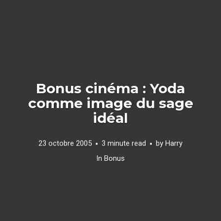
Bonus cinéma : Yoda
comme image du sage
idéal
23 octobre 2005
3 minute read
by
Harry
In
Bonus