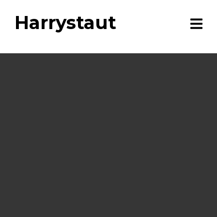
Harrystaut