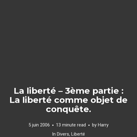
La liberté – 3ème partie :
La liberté comme objet de
conquête.
5 juin 2006
13 minute read
by
Harry
In
Divers
,
Liberté