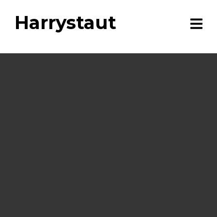
Harrystaut