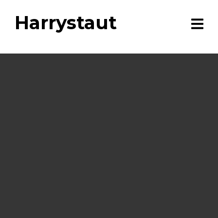
Harrystaut