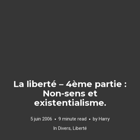
La liberté – 4ème partie :
Non-sens et
existentialisme.
5 juin 2006
9 minute read
by
Harry
In
Divers
,
Liberté