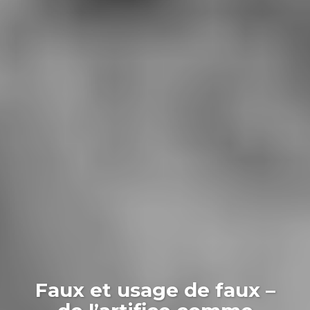
Faux et usage de faux –