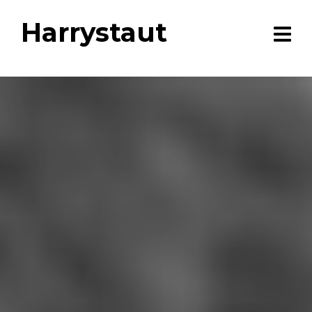
Harrystaut