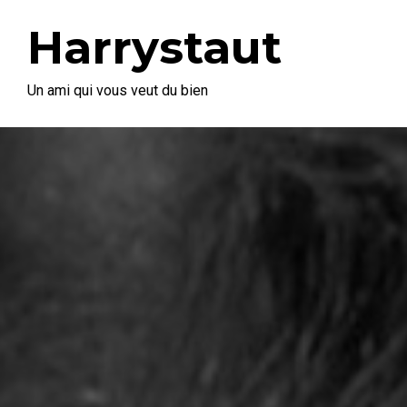
Harrystaut
Un ami qui vous veut du bien