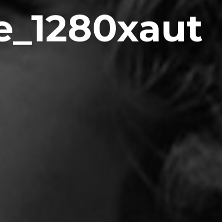
e_1280xaut