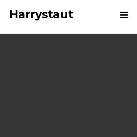
Harrystaut