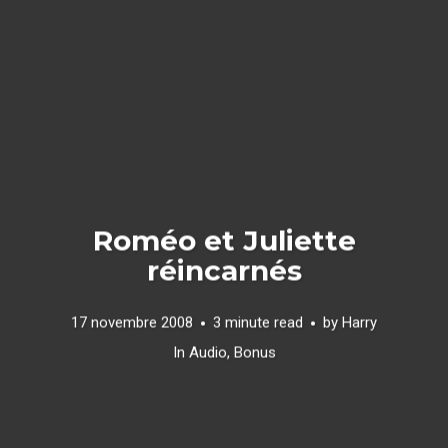
Roméo et Juliette
réincarnés
17 novembre 2008
3 minute read
by
Harry
In
Audio
,
Bonus