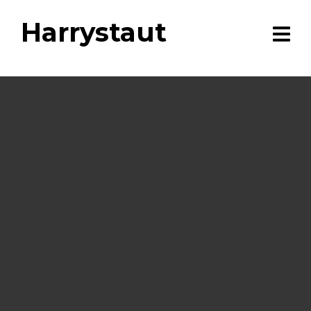
Harrystaut