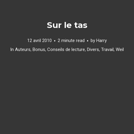
Sur le tas
12 avril 2010
2 minute read
by
Harry
In
Auteurs
,
Bonus
,
Conseils de lecture
,
Divers
,
Travail
,
Weil