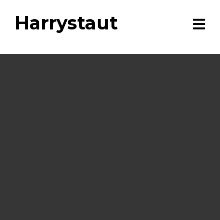
Harrystaut