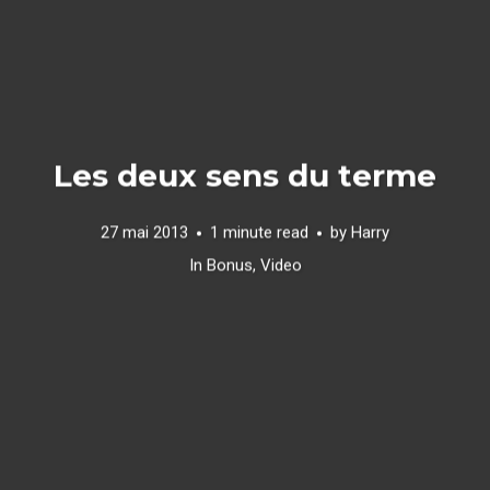
Les deux sens du terme
27 mai 2013
1 minute read
by
Harry
In
Bonus
,
Video