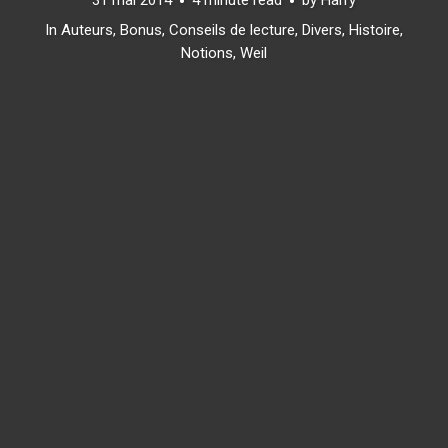
In
Auteurs
,
Bonus
,
Conseils de lecture
,
Divers
,
Histoire
,
Notions
,
Weil