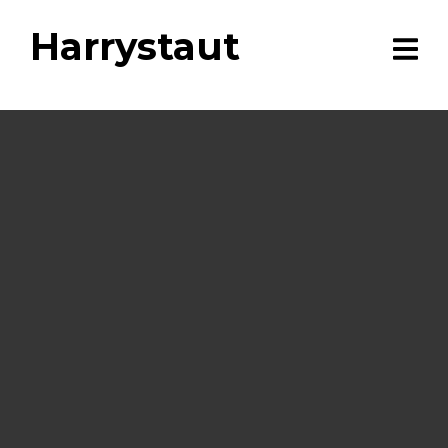
Harrystaut