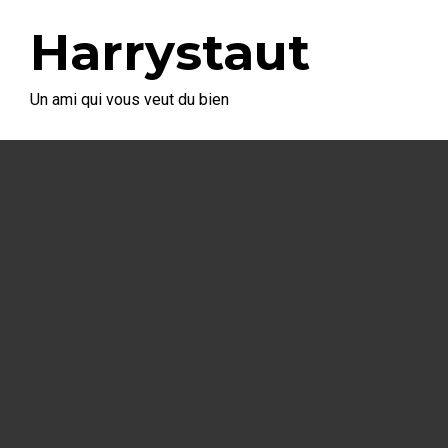
Harrystaut
Un ami qui vous veut du bien