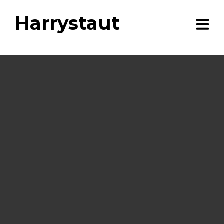
Harrystaut