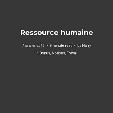
Ressource humaine
7 janvier 2016
9 minute read
by
Harry
In
Bonus
,
Notions
,
Travail