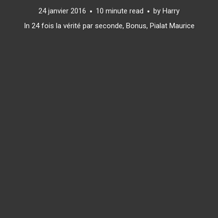
24 janvier 2016
10 minute read
by
Harry
In
24 fois la vérité par seconde
,
Bonus
,
Pialat Maurice