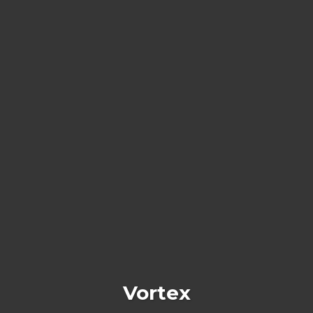
Vortex