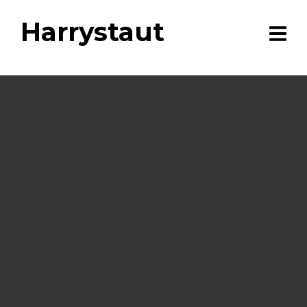
Harrystaut