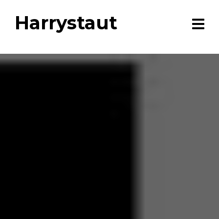
Harrystaut