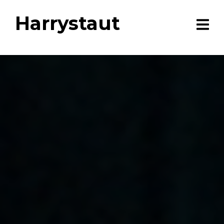
Harrystaut