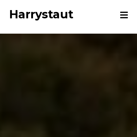
Harrystaut