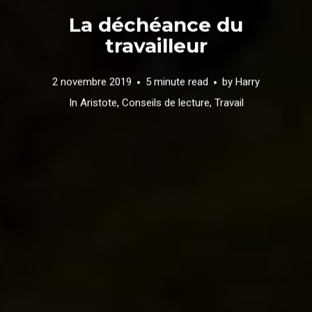
La déchéance du
travailleur
2 novembre 2019
5 minute read
by
Harry
In
Aristote
,
Conseils de lecture
,
Travail