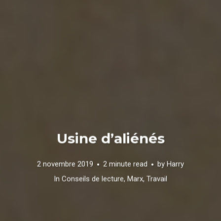
Usine d’aliénés
2 novembre 2019
2 minute read
by
Harry
In
Conseils de lecture
,
Marx
,
Travail