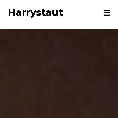
Harrystaut