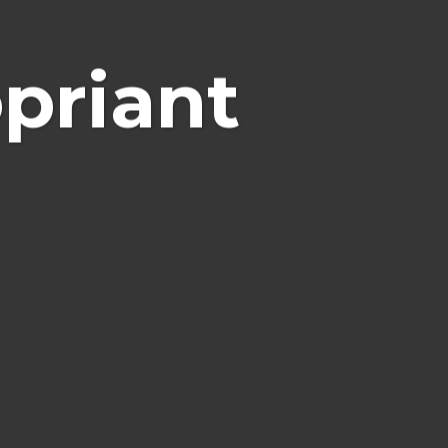
priant