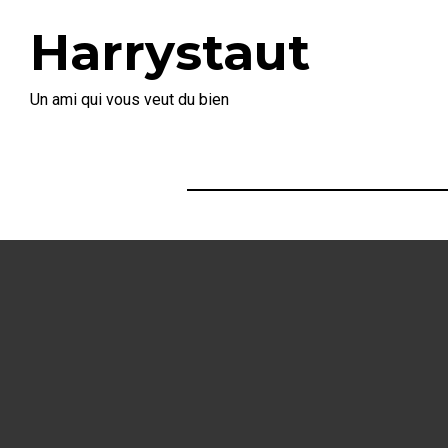
Harrystaut
Un ami qui vous veut du bien