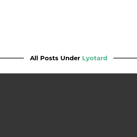
All Posts Under
Lyotard