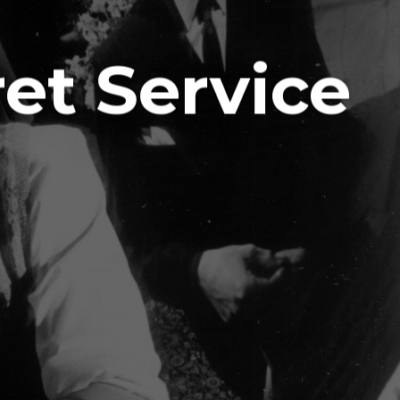
et Service