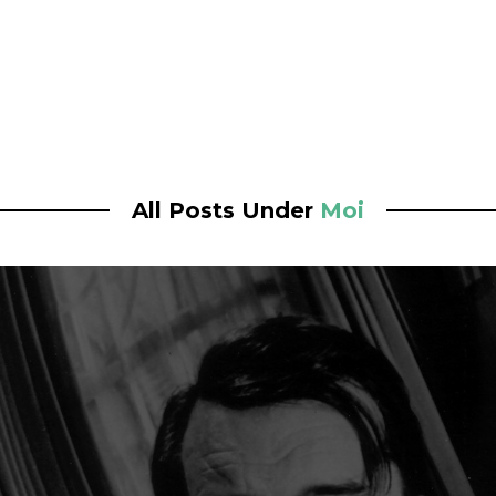
All Posts Under
Moi