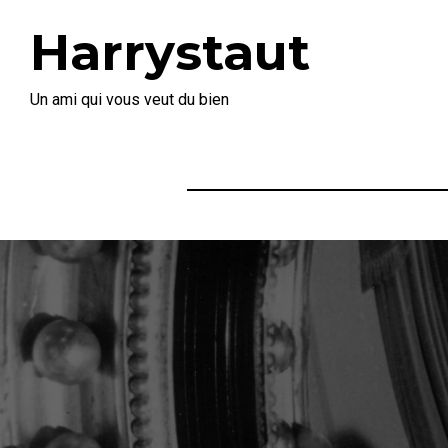
Harrystaut
Un ami qui vous veut du bien