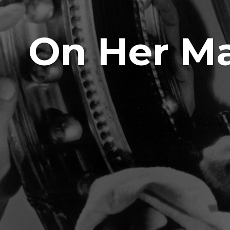
On Her Ma