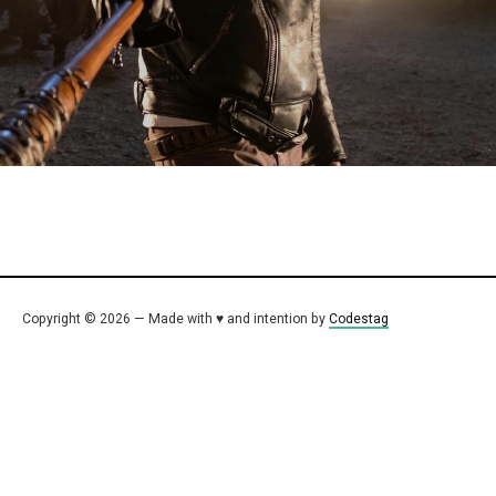
Copyright © 2026 — Made with ♥ and intention by
Codestag