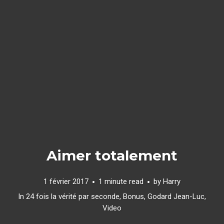
Aimer totalement
1 février 2017
1 minute read
by
Harry
In
24 fois la vérité par seconde
,
Bonus
,
Godard Jean-Luc
,
Video