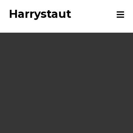
Harrystaut