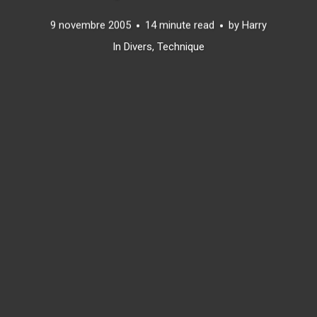
9 novembre 2005
14 minute read
by
Harry
In
Divers
,
Technique