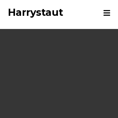
Harrystaut