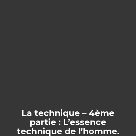
La technique – 4ème
partie : L’essence
technique de l’homme.