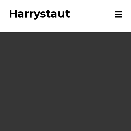
Harrystaut