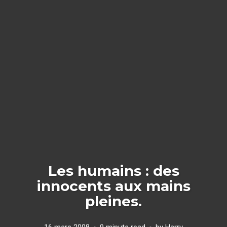
Les humains : des
innocents aux mains
pleines.