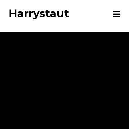
Harrystaut