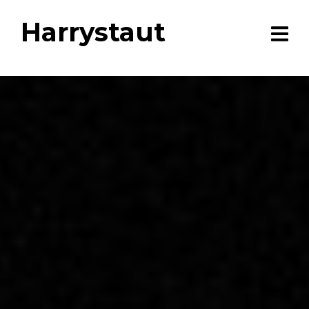
Harrystaut