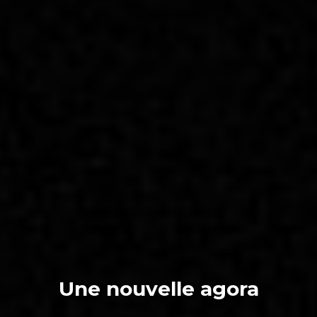
Une nouvelle agora