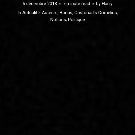
6 décembre 2018
7 minute read
by
Harry
In
Actualité
,
Auteurs
,
Bonus
,
Castoriadis Cornelius
,
Notions
,
Politique