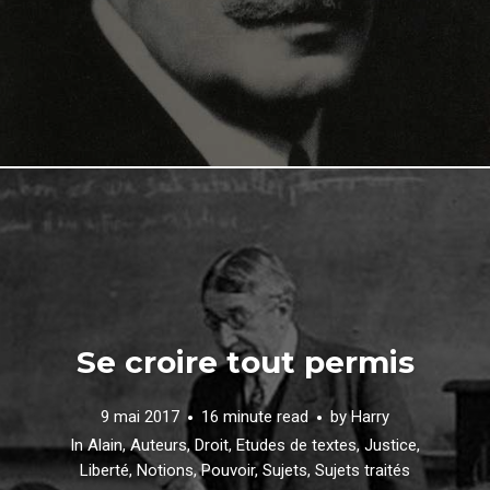
Se croire tout permis
9 mai 2017
16 minute read
by
Harry
In
Alain
,
Auteurs
,
Droit
,
Etudes de textes
,
Justice
,
Liberté
,
Notions
,
Pouvoir
,
Sujets
,
Sujets traités