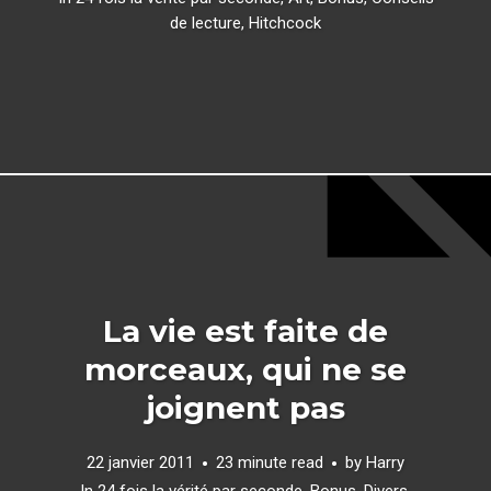
de lecture
,
Hitchcock
La vie est faite de
morceaux, qui ne se
joignent pas
22 janvier 2011
23 minute read
by
Harry