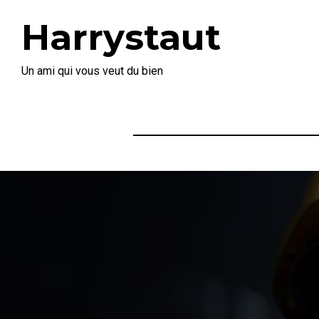
Harrystaut
Un ami qui vous veut du bien