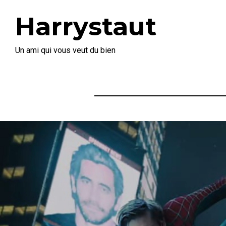
Harrystaut
Un ami qui vous veut du bien