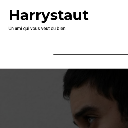
Harrystaut
Un ami qui vous veut du bien