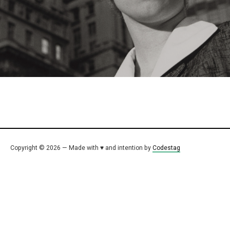
Copyright © 2026 — Made with ♥ and intention by
Codestag