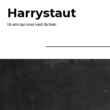
Harrystaut
Un ami qui vous veut du bien