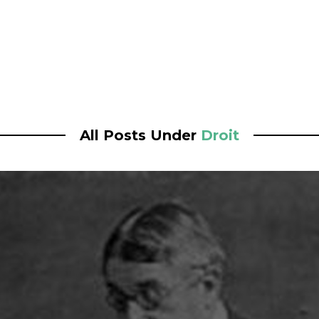
All Posts Under
Droit