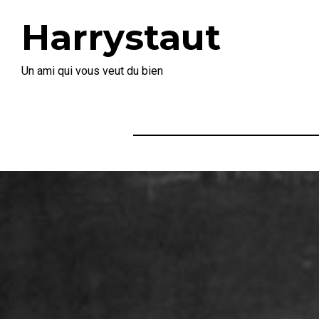
Harrystaut
Un ami qui vous veut du bien