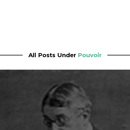
All Posts Under
Pouvoir