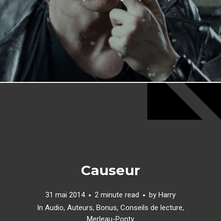
Causeur
31 mai 2014
2 minute read
by
Harry
In
Audio
,
Auteurs
,
Bonus
,
Conseils de lecture
,
Merleau-Ponty