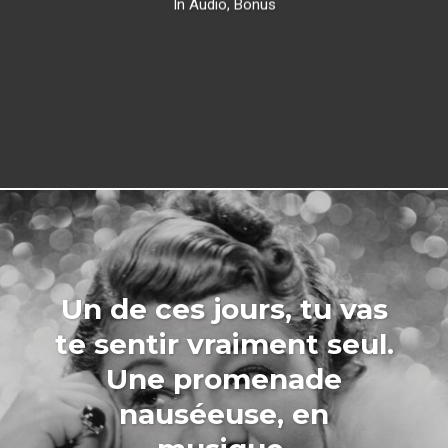
In
Audio
,
Bonus
Un de ces jours, tu vas
te sentir vraiment seul.
Une promenade
nauséeuse, en