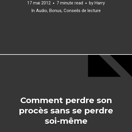
17 mai 2012
7 minute read
by
Harry
In
Audio
,
Bonus
,
Conseils de lecture
Comment perdre son
procès sans se perdre
soi-même