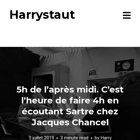
Harrystaut
5h de l’après midi. C’est
l’heure de faire 4h en
écoutant Sartre chez
Jacques Chancel
3 juillet 2019
3 minute read
by
Harry