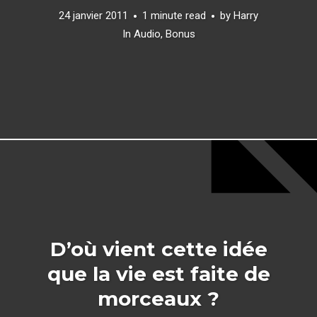
24 janvier 2011
1 minute read
by
Harry
In
Audio
,
Bonus
D’où vient cette idée
que la vie est faite de
morceaux ?