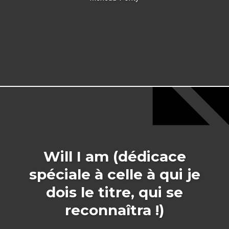
Will I am (dédicace
spéciale à celle à qui je
dois le titre, qui se
reconnaîtra !)