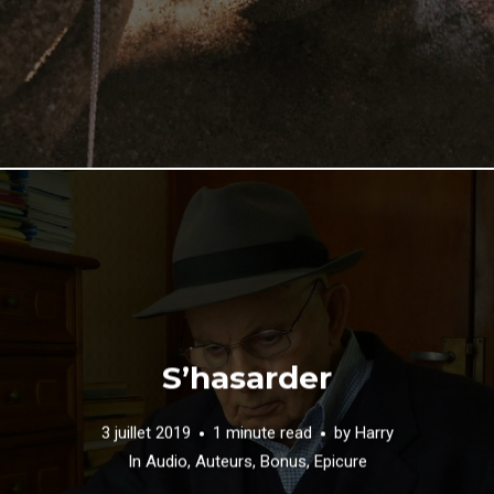
S’hasarder
3 juillet 2019
1 minute read
by
Harry
In
Audio
,
Auteurs
,
Bonus
,
Epicure