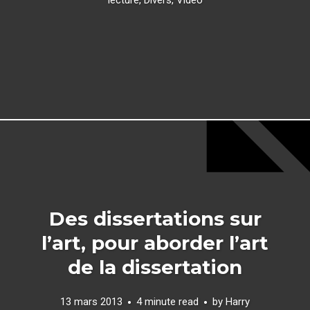
lecture
,
Divers
,
Video
Des dissertations sur
l’art, pour aborder l’art
de la dissertation
13 mars 2013
4 minute read
by
Harry