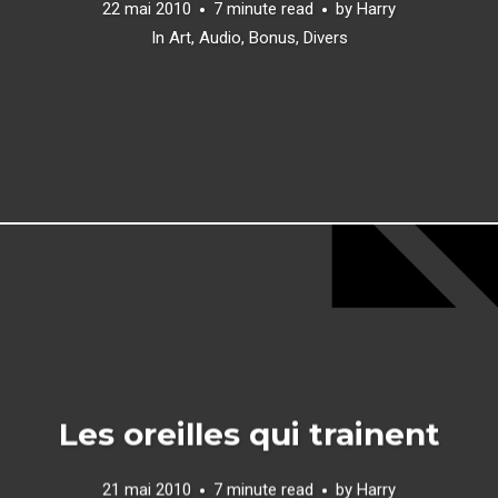
22 mai 2010
7 minute read
by
Harry
In
Art
,
Audio
,
Bonus
,
Divers
Les oreilles qui trainent
21 mai 2010
7 minute read
by
Harry