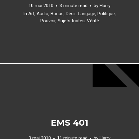
10 mai 2010
3 minute read
by
Harry
In
Art
,
Audio
,
Bonus
,
Désir
,
Langage
,
Politique
,
Pouvoir
,
Sujets traités
,
Vérité
EMS 401
3 mai 2010
11 minute read
by
Harry