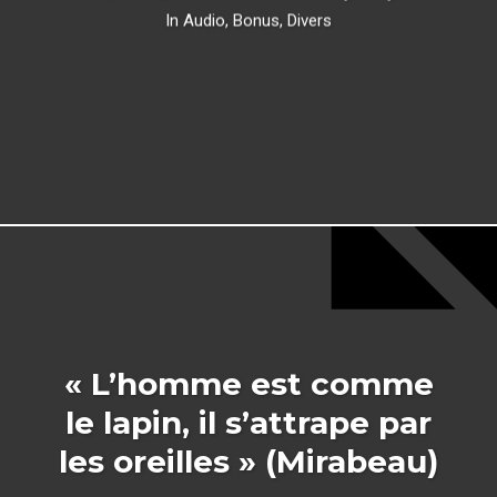
In
Audio
,
Bonus
,
Divers
« L’homme est comme
le lapin, il s’attrape par
les oreilles » (Mirabeau)