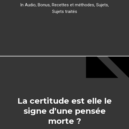
In
Audio
,
Bonus
,
Recettes et méthodes
,
Sujets
,
Sujets traités
La certitude est elle le
signe d’une pensée
morte ?