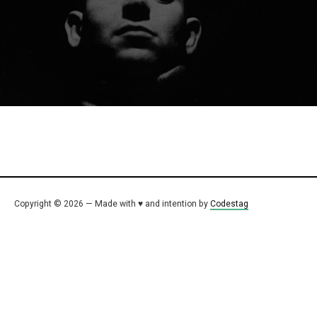
Copyright © 2026 — Made with ♥ and intention by
Codestag