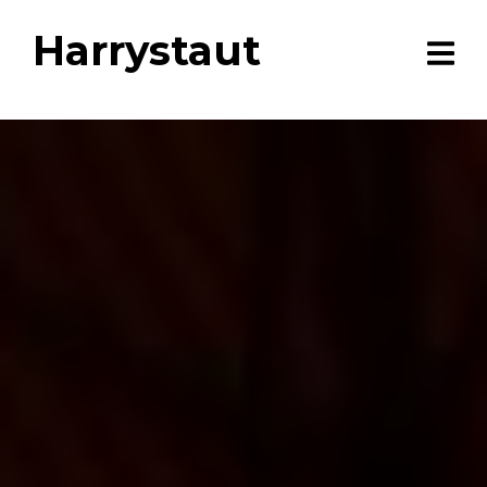
Harrystaut