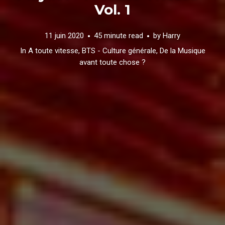
Vol. 1
11 juin 2020
45 minute read
by
Harry
In
A toute vitesse
,
BTS - Culture générale
,
De la Musique
avant toute chose ?